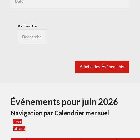
Recherche
Événements pour juin 2026
Navigation par Calendrier mensuel
«
mai
juillet
»