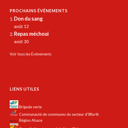
PROCHAINS ÉVÉNEMENTS
Don du sang
août 12
Repas méchoui
août 30
Voir tous les Événements
LIENS UTILES
Brigade verte
Communauté de communes du secteur d'Illfurth
Région Alsace