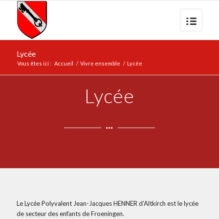
Lycée
Vous êtes ici :
Accueil
/
Vivre ensemble
/
Lycée
Lycée
Le Lycée Polyvalent Jean-Jacques HENNER d’Altkirch est le lycée
de secteur des enfants de Froeningen.