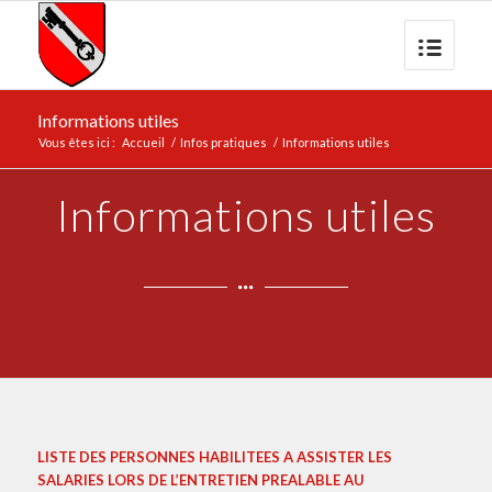
Informations utiles
Vous êtes ici :
Accueil
/
Infos pratiques
/
Informations utiles
Informations utiles
LISTE DES PERSONNES HABILITEES A ASSISTER LES
SALARIES LORS DE L’ENTRETIEN PREALABLE AU