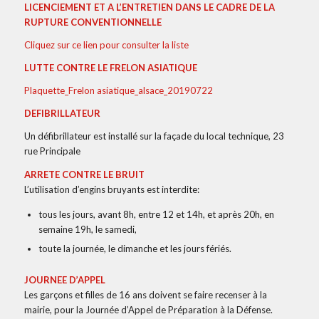
LICENCIEMENT ET A L’ENTRETIEN DANS LE CADRE DE LA
RUPTURE CONVENTIONNELLE
Cliquez sur ce lien pour consulter la liste
LUTTE CONTRE LE FRELON ASIATIQUE
Plaquette_Frelon asiatique_alsace_20190722
DEFIBRILLATEUR
Un défibrillateur est installé sur la façade du local technique, 23
rue Principale
ARRETE CONTRE LE BRUIT
L’utilisation d’engins bruyants est interdite:
tous les jours, avant 8h, entre 12 et 14h, et après 20h, en
semaine 19h, le samedi,
toute la journée, le dimanche et les jours fériés.
JOURNEE D’APPEL
Les garçons et filles de 16 ans doivent se faire recenser à la
mairie, pour la Journée d’Appel de Préparation à la Défense.