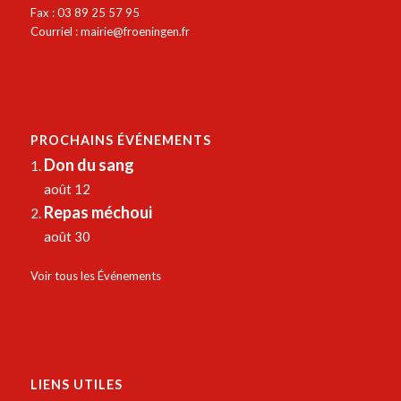
Fax : 03 89 25 57 95
Courriel :
mairie@froeningen.fr
PROCHAINS ÉVÉNEMENTS
Don du sang
août 12
Repas méchoui
août 30
Voir tous les Événements
LIENS UTILES