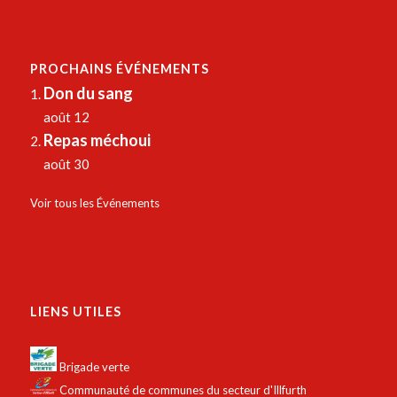
PROCHAINS ÉVÉNEMENTS
Don du sang
août 12
Repas méchoui
août 30
Voir tous les Événements
LIENS UTILES
Brigade verte
Communauté de communes du secteur d'Illfurth