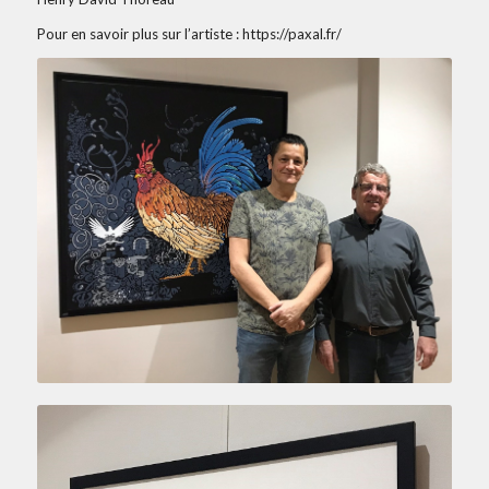
Pour en savoir plus sur l’artiste : https://paxal.fr/