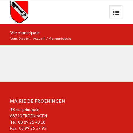
Vie municipale
Vous êtes ici :
Accueil
/
Vie municipale
MAIRIE DE FROENINGEN
18 rue principale
68720 FROENINGEN
Tél.: 03 89 25 40 18
Fax : 03 89 25 57 95