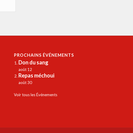
PROCHAINS ÉVÉNEMENTS
Don du sang
août 12
Repas méchoui
août 30
Voir tous les Événements