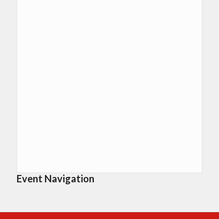
Event Navigation