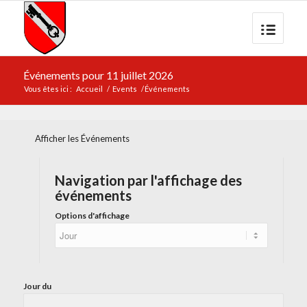
Événements pour 11 juillet 2026
Vous êtes ici :
Accueil
/
Events
/
Événements
Afficher les Événements
Navigation par l'affichage des
événements
Options d'affichage
Jour du