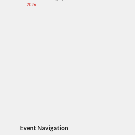
2026
Event Navigation