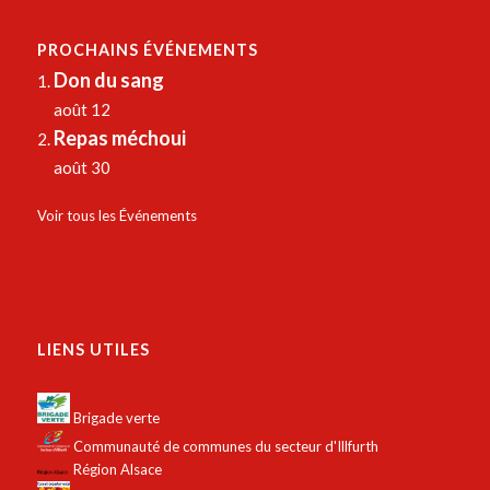
PROCHAINS ÉVÉNEMENTS
Don du sang
août 12
Repas méchoui
août 30
Voir tous les Événements
LIENS UTILES
Brigade verte
Communauté de communes du secteur d'Illfurth
Région Alsace