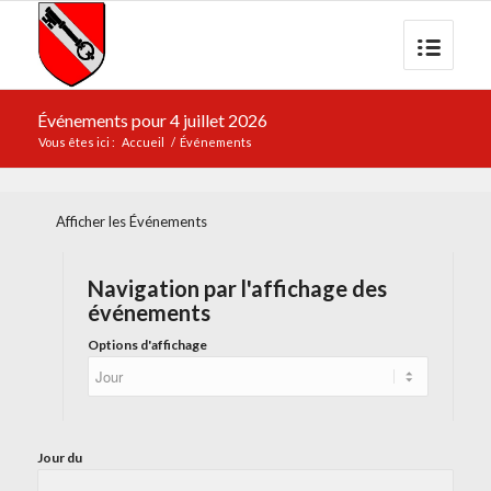
Événements pour 4 juillet 2026
Vous êtes ici :
Accueil
/
Événements
Afficher les Événements
Navigation par l'affichage des
événements
Options d'affichage
Jour du