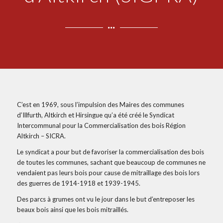
C’est en 1969, sous l’impulsion des Maires des communes
d’Illfurth, Altkirch et Hirsingue qu’a été créé le Syndicat
Intercommunal pour la Commercialisation des bois Région
Altkirch – SICRA.
Le syndicat a pour but de favoriser la commercialisation des bois
de toutes les communes, sachant que beaucoup de communes ne
vendaient pas leurs bois pour cause de mitraillage des bois lors
des guerres de 1914-1918 et 1939-1945.
Des parcs à grumes ont vu le jour dans le but d’entreposer les
beaux bois ainsi que les bois mitraillés.