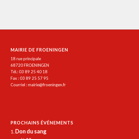
MAIRIE DE FROENINGEN
18 rue principale
68720 FROENINGEN
Tél.: 03 89 25 40 18
Fax : 03 89 25 57 95
Courriel :
mairie@froeningen.fr
PROCHAINS ÉVÉNEMENTS
Don du sang