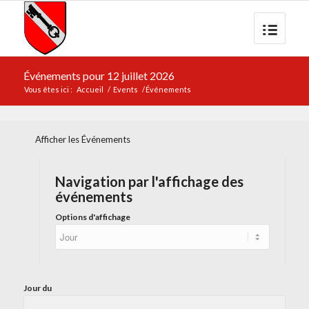
Événements pour 12 juillet 2026
Vous êtes ici :
Accueil
/
Events
/
Événements
Afficher les Événements
Navigation par l'affichage des
événements
Options d'affichage
Jour du